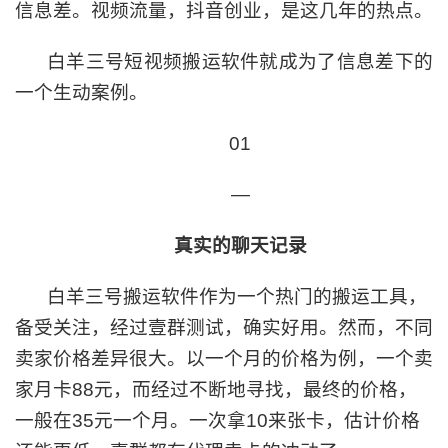
信息差。视频流量，抖音创业，是这几年的热点。
白羊三号短视频搬运软件就成为了信息差下的
一个生动案例。
01
—
真实的聊天记录
白羊三号搬运软件作为一个热门的搬运工具，
备受关注，经过
壹
群测试，确实好用。然而，不同
卖家价格差异很大。以一个月的价格为例，一个卖
家月卡88元，而经过不断地寻找，最终的价格，
一般在35元一个月。一次拿10来张卡，估计价格