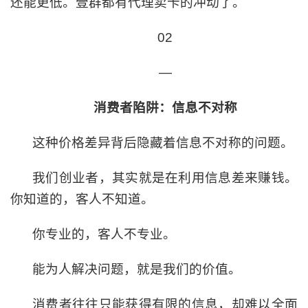
还能更低。壹群都有代理卖卡的冲动了。
02
—
消费者陷阱：信息不对称
这种价格差异背后隐藏着信息不对称的问题。
我们创业者，其实就是在利用信息差来赚钱。
你知道的，客人不知道。
你专业的，客人不专业。
能为人解决问题，就是我们的价值。
消费者往往只能获得有限的信息，却难以全面