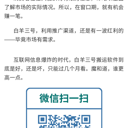
了解市场的实际情况。所以，在窗口期，就有机会
赚一笔。
白羊三号，利用推广渠道，还是有一波红利的
——毕竟市场有需求。
互联网信息爆炸的时代，白羊三号搬运软件到
底是好，还是坏，​只能过几个月看。​魔和道，谁更
高一点。​