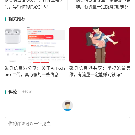
磁县信息港交友群，打开幸福之
磁县信息港共享：常提流量思
门，等待你的真心加入！
维，有流量一定能赚到钱吗？
相关推荐
磁县信息港分享：关于AirPods
磁县信息港共享：常提流量思
pro 二代，真与假的一些信息
维，有流量一定能赚到钱吗？
评论
抢沙发