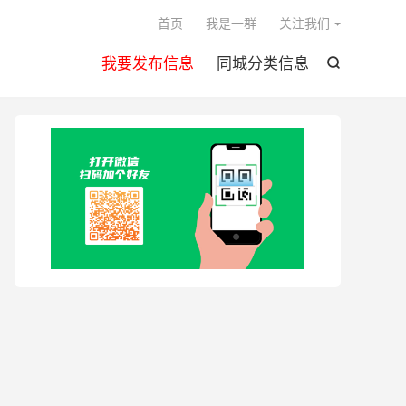

首页
我是一群
关注我们
我要发布信息
同城分类信息
