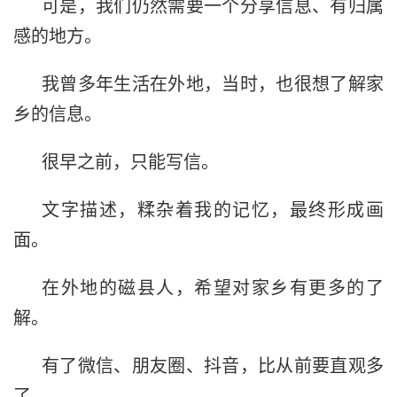
可是，我们仍然需要一个分享信息、有归属
感的地方。
我曾多年生活在外地，当时，也很想了解家
乡的信息。
很早之前，只能写信。
文字描述，糅杂着我的记忆，最终形成画
面。
在外地的磁县人，希望对家乡有更多的了
解。
有了微信、朋友圈、抖音，比从前要直观多
了。