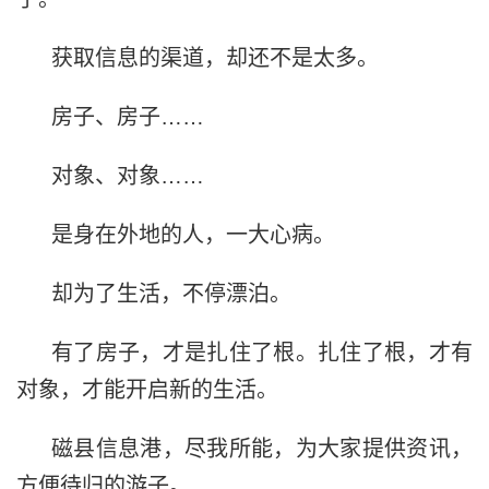
获取信息的渠道，却还不是太多。
房子、房子……
对象、对象……
是身在外地的人，一大心病。
却为了生活，不停漂泊。
有了房子，才是扎住了根。扎住了根，才有
对象，才能开启新的生活。
磁县信息港，尽我所能，为大家提供资讯，
方便待归的游子。