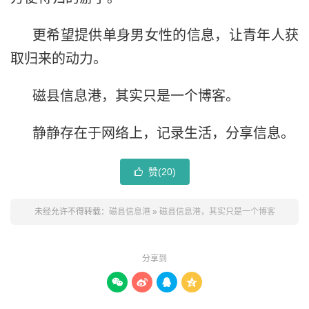
更希望提供单身男女性的信息，让青年人获
取归来的动力。
磁县信息港，其实只是一个博客。
静静存在于网络上，记录生活，分享信息。
赞(
20
)

未经允许不得转载：
磁县信息港
»
磁县信息港，其实只是一个博客
分享到



