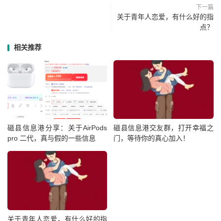
下一篇
关于青年人恋爱，有什么好的指
点？
相关推荐
磁县信息港分享：关于AirPods
磁县信息港交友群，打开幸福之
pro 二代，真与假的一些信息
门，等待你的真心加入！
关于青年人恋爱，有什么好的指